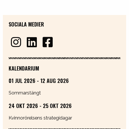
SOCIALA MEDIER
KALENDARIUM
01 JUL 2026 - 12 AUG 2026
Sommarstängt
24 OKT 2026 - 25 OKT 2026
Kvinnorörelsens strategidagar