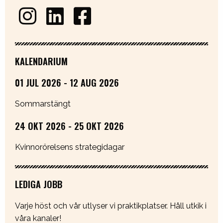
KALENDARIUM
01 JUL 2026 - 12 AUG 2026
Sommarstängt
24 OKT 2026 - 25 OKT 2026
Kvinnorörelsens strategidagar
LEDIGA JOBB
Varje höst och vår utlyser vi praktikplatser. Håll utkik i
våra kanaler!