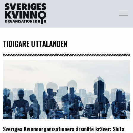
Sveriges Kvinnoorganisationer
TIDIGARE UTTALANDEN
Sveriges Kvinnoorganisationers årsmöte kräver: Sluta