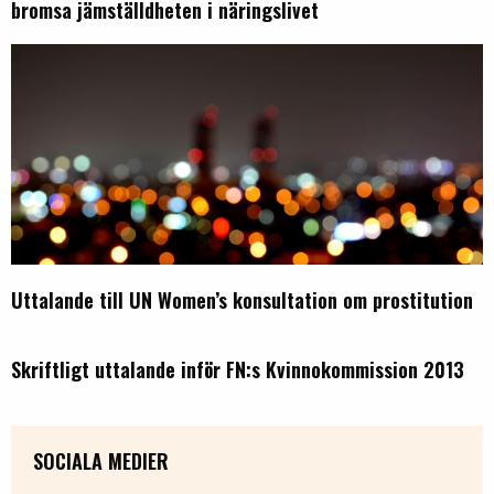
bromsa jämställdheten i näringslivet
Uttalande till UN Women’s konsultation om prostitution
Skriftligt uttalande inför FN:s Kvinnokommission 2013
SOCIALA MEDIER